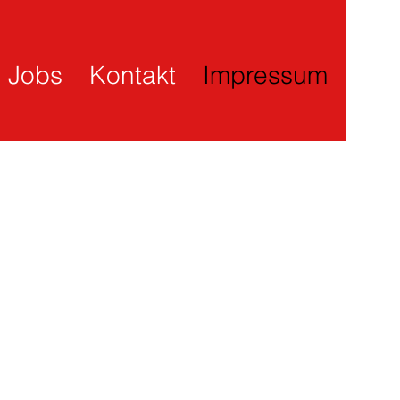
Jobs
Kontakt
Impressum