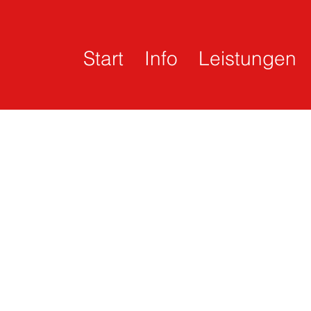
Start
Info
Leistungen